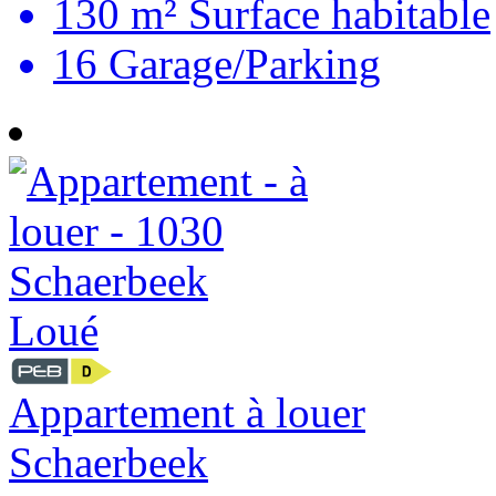
130 m²
Surface habitable
16
Garage/Parking
Loué
Appartement à louer
Schaerbeek