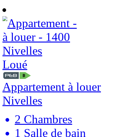
Loué
Appartement à louer
Nivelles
2
Chambres
1
Salle de bain