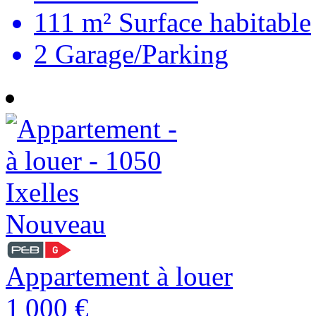
111 m²
Surface habitable
2
Garage/Parking
Nouveau
Appartement à louer
1 000 €