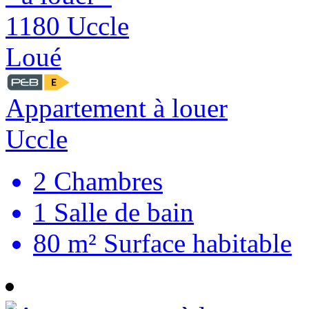
Loué
Appartement à louer
Uccle
2
Chambres
1
Salle de bain
80 m²
Surface habitable