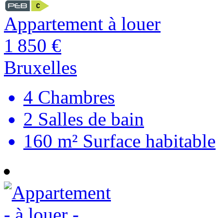
Appartement à louer
1 850 €
Bruxelles
4
Chambres
2
Salles de bain
160 m²
Surface habitable