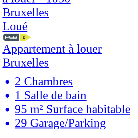
Loué
Appartement à louer
Bruxelles
2
Chambres
1
Salle de bain
95 m²
Surface habitable
29
Garage/Parking