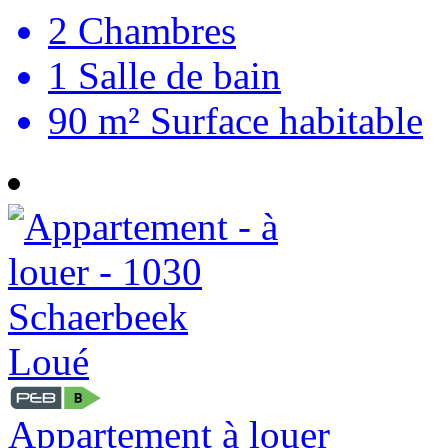
2
Chambres
1
Salle de bain
90 m²
Surface habitable
Loué
Appartement à louer