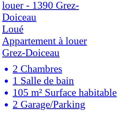
Loué
Appartement à louer
Grez-Doiceau
2
Chambres
1
Salle de bain
105 m²
Surface habitable
2
Garage/Parking