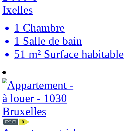
Ixelles
1
Chambre
1
Salle de bain
51 m²
Surface habitable