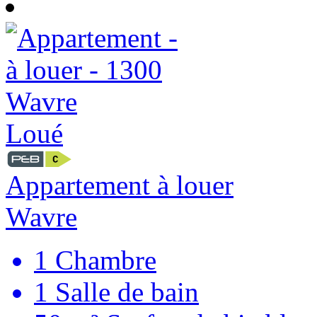
Loué
Appartement à louer
Wavre
1
Chambre
1
Salle de bain