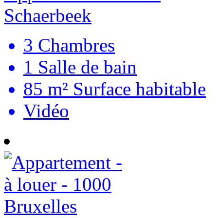
Schaerbeek
3
Chambres
1
Salle de bain
85 m²
Surface habitable
Vidéo