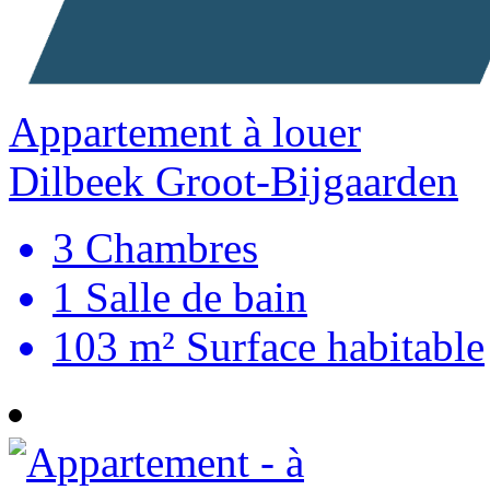
Appartement à louer
Dilbeek Groot-Bijgaarden
3
Chambres
1
Salle de bain
103 m²
Surface habitable