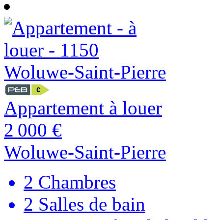
Appartement à louer
2 000 €
Woluwe-Saint-Pierre
2
Chambres
2
Salles de bain