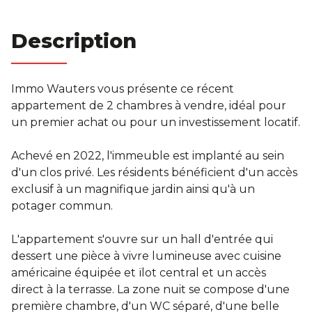
Notre Histoire
Description
Contact
Immo Wauters vous présente ce récent
Condition générales
appartement de 2 chambres à vendre, idéal pour
un premier achat ou pour un investissement locatif.
Achevé en 2022, l'immeuble est implanté au sein
d'un clos privé. Les résidents bénéficient d'un accès
exclusif à un magnifique jardin ainsi qu'à un
potager commun.
L'appartement s'ouvre sur un hall d'entrée qui
dessert une pièce à vivre lumineuse avec cuisine
américaine équipée et ïlot central et un accès
direct à la terrasse. La zone nuit se compose d'une
première chambre, d'un WC séparé, d'une belle