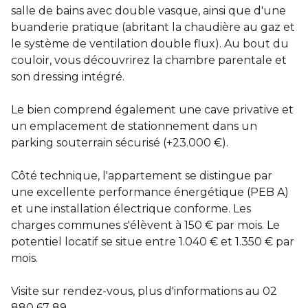
salle de bains avec double vasque, ainsi que d'une
buanderie pratique (abritant la chaudière au gaz et
le système de ventilation double flux). Au bout du
couloir, vous découvrirez la chambre parentale et
son dressing intégré.
Le bien comprend également une cave privative et
un emplacement de stationnement dans un
parking souterrain sécurisé (+23.000 €).
Côté technique, l'appartement se distingue par
une excellente performance énergétique (PEB A)
et une installation électrique conforme. Les
charges communes s'élèvent à 150 € par mois. Le
potentiel locatif se situe entre 1.040 € et 1.350 € par
mois.
Visite sur rendez-vous, plus d'informations au 02
880 67 89.