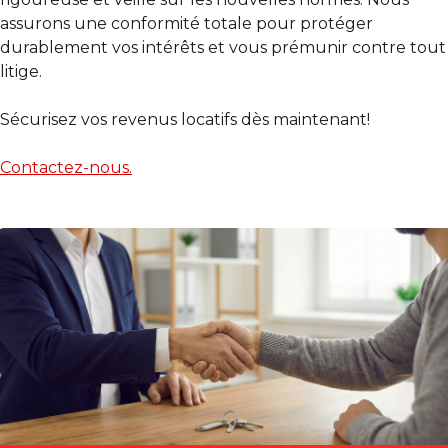
assurons une conformité totale pour protéger
durablement vos intérêts et vous prémunir contre tout
litige.
Sécurisez vos revenus locatifs dès maintenant!
Contactez-nous.