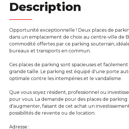
Description
Opportunité exceptionnelle ! Deux places de parking
dans un emplacement de choix au centre-ville de Bru
commodité offertes par ce parking souterrain, idéa
bureaux et transports en commun.
Ces places de parking sont spacieuses et facilement
grande taille. Le parking est équipé d'une porte au
optimale contre les intempéries et le vandalisme.
Que vous soyez résident, professionnel ou investiss
pour vous. La demande pour des places de parking a
d'augmenter, faisant de cet achat un investissement
possibilités de revente ou de location.
Adresse :