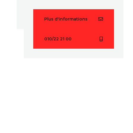
Plus d'informations
010/22 21 00