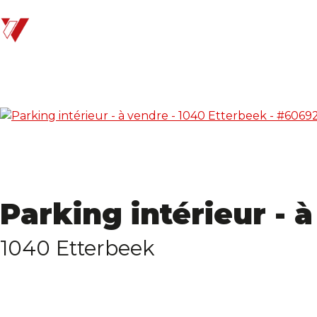
Parking intérieur - 
1040 Etterbeek