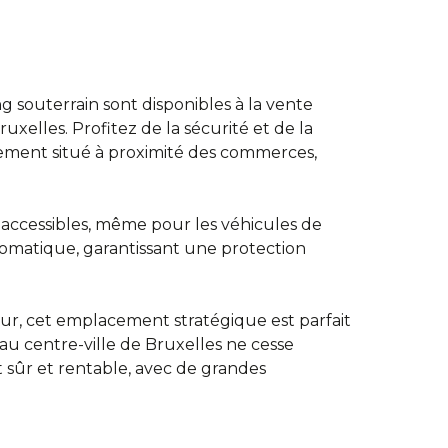
 souterrain sont disponibles à la vente
xelles. Profitez de la sécurité et de la
lement situé à proximité des commerces,
 accessibles, même pour les véhicules de
tomatique, garantissant une protection
eur, cet emplacement stratégique est parfait
u centre-ville de Bruxelles ne cesse
 sûr et rentable, avec de grandes