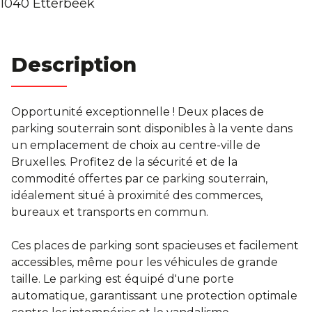
1040 Etterbeek
Notre Histoire
Contact
Description
Condition générales
Opportunité exceptionnelle ! Deux places de
parking souterrain sont disponibles à la vente dans
un emplacement de choix au centre-ville de
Bruxelles. Profitez de la sécurité et de la
commodité offertes par ce parking souterrain,
idéalement situé à proximité des commerces,
bureaux et transports en commun.
Ces places de parking sont spacieuses et facilement
accessibles, même pour les véhicules de grande
taille. Le parking est équipé d'une porte
automatique, garantissant une protection optimale